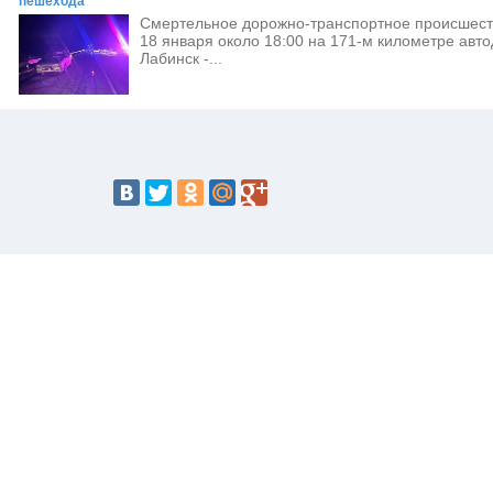
пешехода
Смертельное дорожно-транспортное происшес
18 января около 18:00 на 171-м километре авто
Лабинск -...