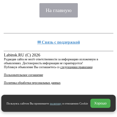
На главную
✉ Cвязь с поддержкой
Labinsk.RU (C) 2026
Редакция сайта не несёт ответственности за информацию изложенную в
объявлениях. Достоверность информации не гарантируется!
Публикуя объявление Вы соглашаетесь со
следующими правилами
Пользовательское соглашение
Политика обработки персональных данных
Хорошо
Пользуясь сайтом Вы принимаете
политику
в отношении Cookie