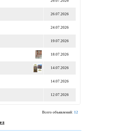
26.07.2026
26.07.2026
24.07.2026
19.07.2026
18.07.2026
14.07.2026
14.07.2026
12.07.2026
Всего объявлений:
12
ел