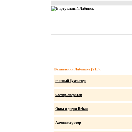
Объявления Лабинска (VIP):
главный бухгалтер
кассир-оператор
Окна и двери Rehau
Администратор