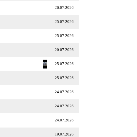
26.07.2026
25.07.2026
25.07.2026
20.07.2026
25.07.2026
25.07.2026
24.07.2026
24.07.2026
24.07.2026
19.07.2026