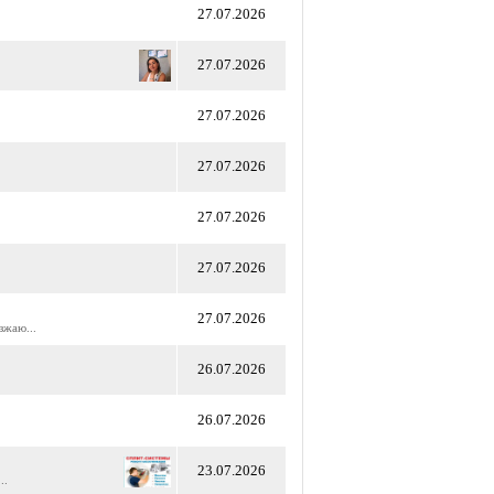
27.07.2026
27.07.2026
27.07.2026
27.07.2026
27.07.2026
27.07.2026
27.07.2026
жаю...
26.07.2026
26.07.2026
23.07.2026
..