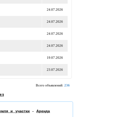
24.07.2026
24.07.2026
24.07.2026
24.07.2026
19.07.2026
23.07.2026
Всего объявлений:
236
ел
емля и участки
-
Аренда