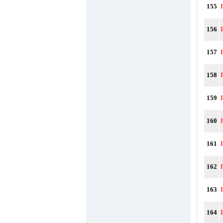
155
156
157
158
159
160
161
162
163
164