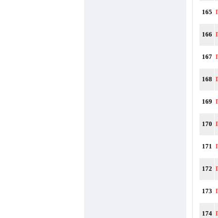
165
166
167
168
169
170
171
172
173
174