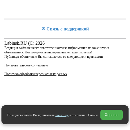
✉ Cвязь с поддержкой
Labinsk.RU (C) 2026
Редакция сайта не несёт ответственности за информацию изложенную в
объявлениях. Достоверность информации не гарантируется!
Публикуя объявление Вы соглашаетесь со
следующими правилами
Пользовательское соглашение
Политика обработки персональных данных
Хорошо
Пользуясь сайтом Вы принимаете
политику
в отношении Cookie