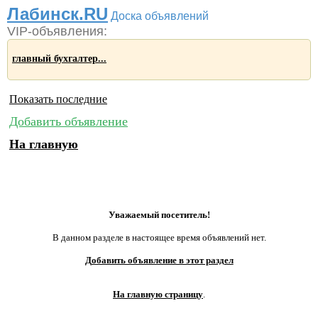
Лабинск.RU
Доска объявлений
VIP-объявления:
главный бухгалтер...
Показать последние
Добавить объявление
На главную
Уважаемый посетитель!
В данном разделе в настоящее время объявлений нет.
Добавить объявление в этот раздел
На главную страницу
.