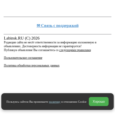
✉ Cвязь с поддержкой
Labinsk.RU (C) 2026
Редакция сайта не несёт ответственности за информацию изложенную в
объявлениях. Достоверность информации не гарантируется!
Публикуя объявление Вы соглашаетесь со
следующими правилами
Пользовательское соглашение
Политика обработки персональных данных
Хорошо
Пользуясь сайтом Вы принимаете
политику
в отношении Cookie