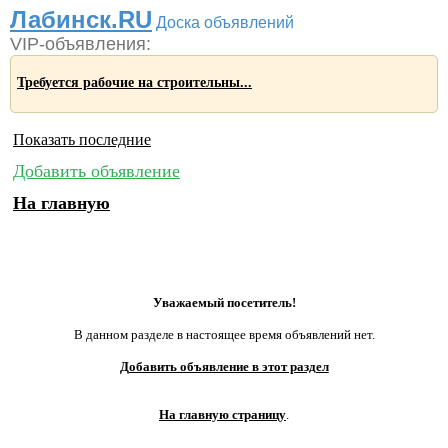
Лабинск.RU
Доска объявлений
VIP-объявления:
Требуется рабочие на строительны...
Показать последние
Добавить объявление
На главную
Уважаемый посетитель!
В данном разделе в настоящее время объявлений нет.
Добавить объявление в этот раздел
На главную страницу
.