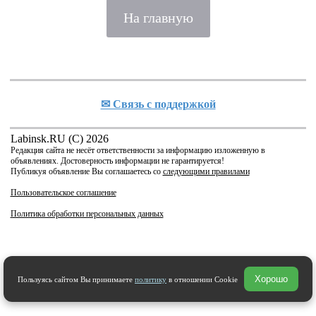
На главную
✉ Cвязь с поддержкой
Labinsk.RU (C) 2026
Редакция сайта не несёт ответственности за информацию изложенную в
объявлениях. Достоверность информации не гарантируется!
Публикуя объявление Вы соглашаетесь со
следующими правилами
Пользовательское соглашение
Политика обработки персональных данных
Хорошо
Пользуясь сайтом Вы принимаете
политику
в отношении Cookie