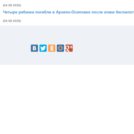
(04.08.2026)
Четыре ребенка погибли в Архипо-Осиповке после атаки беспило
(04.08.2026)