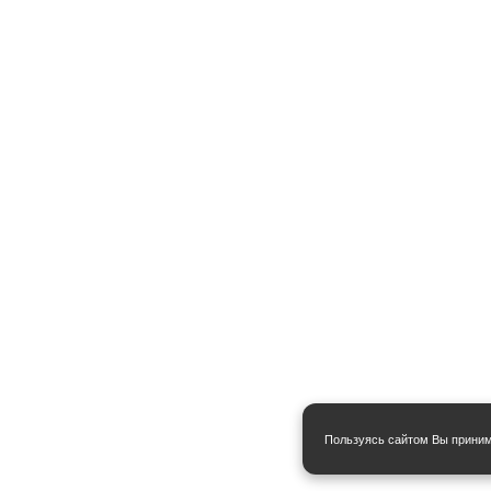
Пользуясь сайтом Вы прини