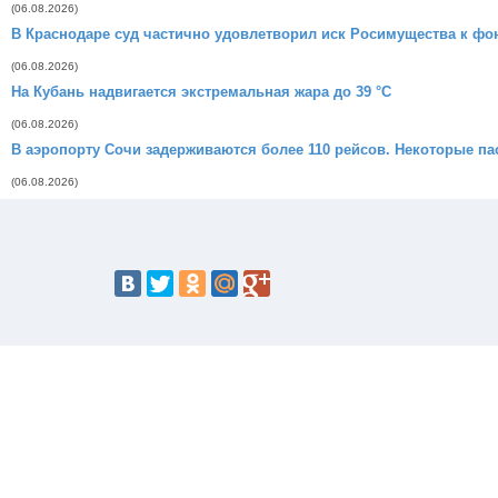
(06.08.2026)
В Краснодаре суд частично удовлетворил иск Росимущества к ф
(06.08.2026)
На Кубань надвигается экстремальная жара до 39 °C
(06.08.2026)
В аэропорту Сочи задерживаются более 110 рейсов. Некоторые п
(06.08.2026)