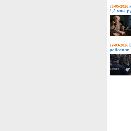
06-05-2026
1,2 млн. 
19-03-2026
работали