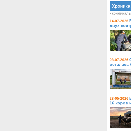
Хроника
• криминаль
14-07-2026
двух пос
08-07-2026
осталась 
28-05-2026
16 коров 