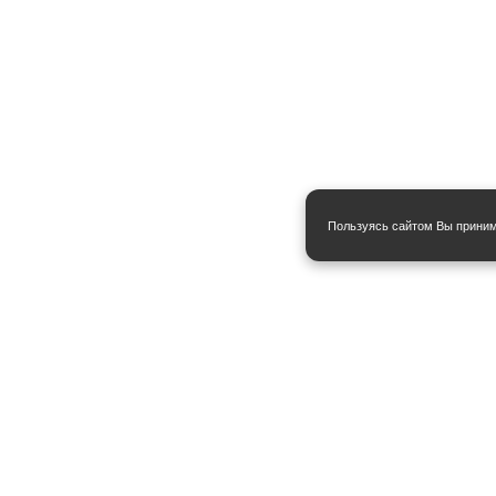
Пользуясь сайтом Вы прини