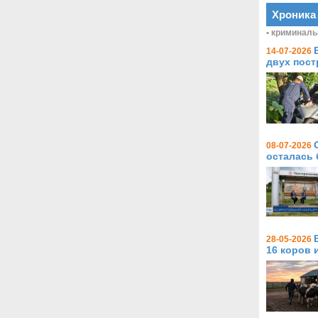
Хроника
• криминаль
14-07-2026
двух пос
08-07-2026
осталась 
28-05-2026
16 коров 