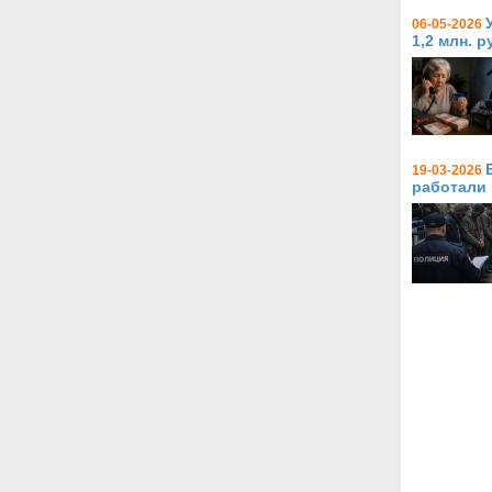
06-05-2026
1,2 млн. 
19-03-2026
работали