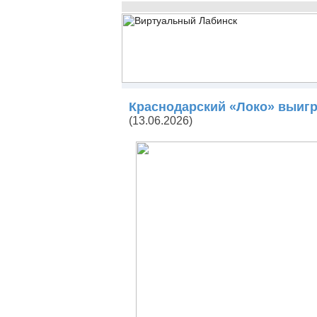
Краснодарский «Локо» выигр
(13.06.2026)